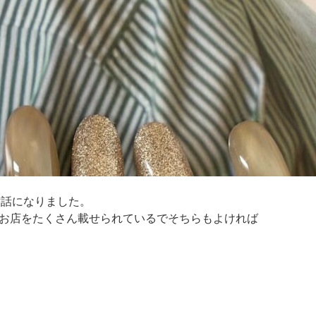
お世話になりました。
お店をたくさん載せられているでそちらもよければ