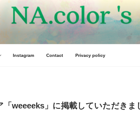
Instagram
Contact
Privacy policy
ア「weeeeks」に掲載していただきま