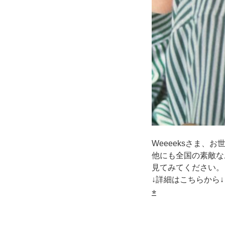
Weeeeksさま、
他にも全国の素敵な
見てみてください。
↓詳細はこちらから↓
⭐︎