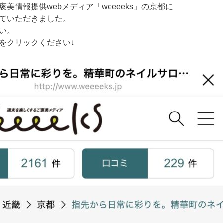
美情報提供webメディア「weeeeks」の京都に
ていただきました。
い。
をクリックください↓