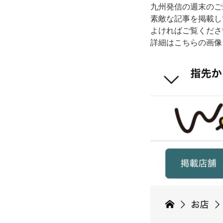
九州発信の週末のご褒
素敵な記事を掲載し
よければご覧くださ
詳細はこちらの画像