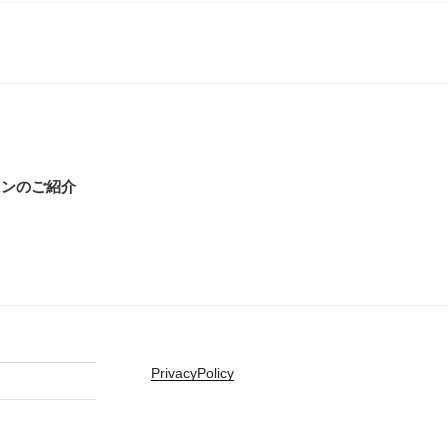
インのご紹介
PrivacyPolicy