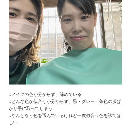
○メイクの色が分からず、諦めている
○どんな色が似合うか分からず、黒・グレー・茶色の服ば
かり手に取ってしまう
○なんとなく色を選んでいるけれど一度似合う色を診てほ
しい